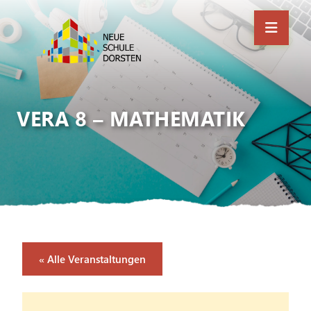
VERA 8 – MATHEMATIK
« Alle Veranstaltungen