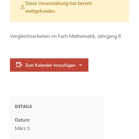
Diese Veranstaltung hat bereits
stattgefunden.
Vergleichsarbeiten im Fach Mathematik, Jahrgang 8
Zum Kalender hinzufügen
DETAILS
Datum:
März 3