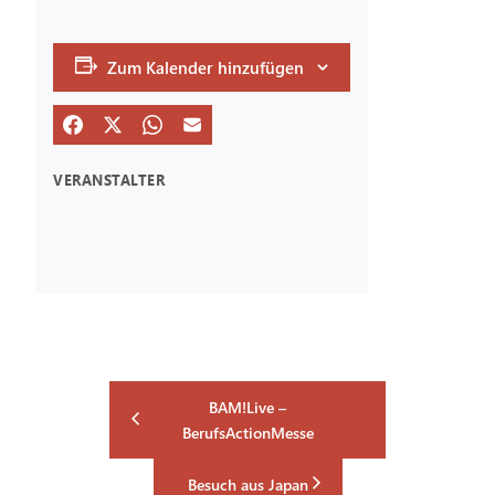
Zum Kalender hinzufügen
VERANSTALTER
BAM!Live –
BerufsActionMesse
Besuch aus Japan