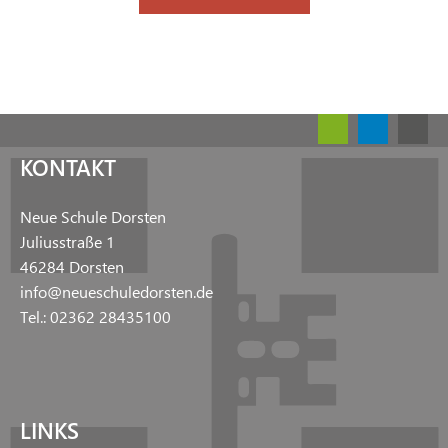
KONTAKT
Neue Schule Dorsten
Juliusstraße 1
46284 Dorsten
info@neueschuledorsten.de
Tel.: 02362 28435100
LINKS