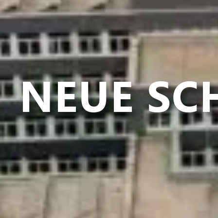
NEUE SC