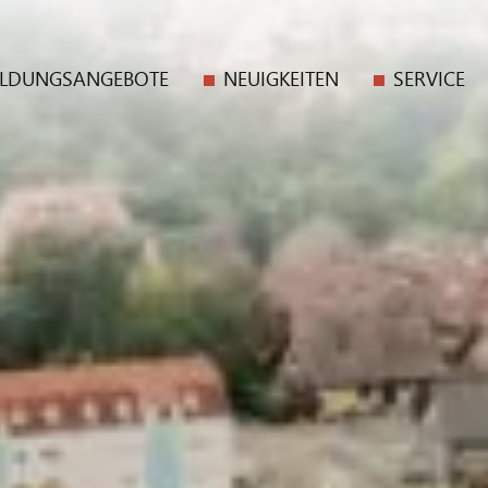
ILDUNGSANGEBOTE
NEUIGKEITEN
SERVICE