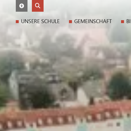
UNSERE SCHULE
GEMEINSCHAFT
B