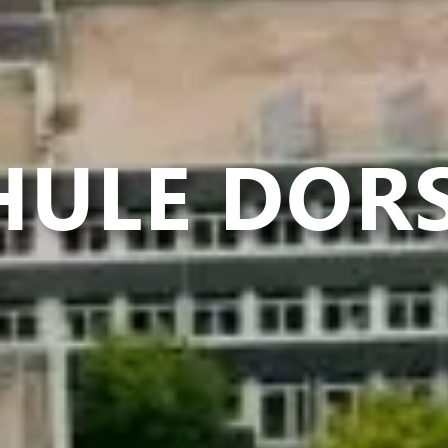
HULE DOR