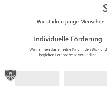
Wir stärken junge Menschen,
Individuelle Förderung
Wir nehmen das einzelne Kind in den Blick und
begleiten Lernprozesse verbindlich.
INDIVIDUELLE
SCHUL-